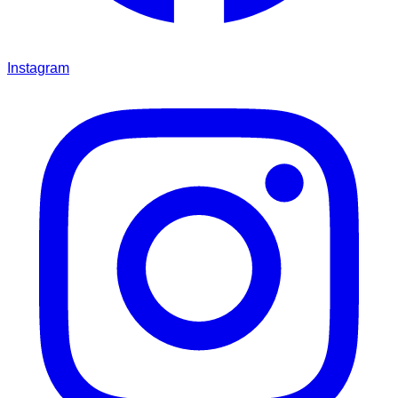
Instagram