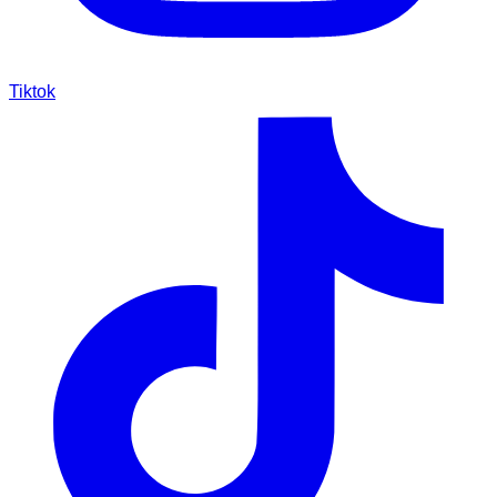
Tiktok