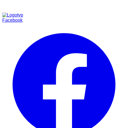
Facebook