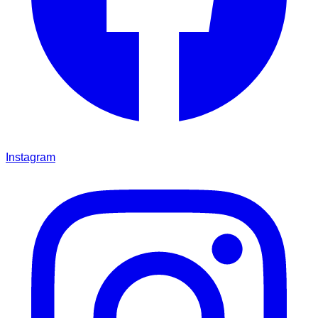
Instagram