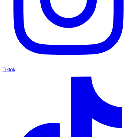
Tiktok