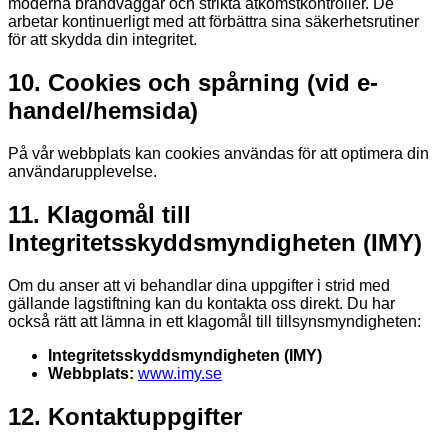
moderna brandväggar och strikta åtkomstkontroller. De
arbetar kontinuerligt med att förbättra sina säkerhetsrutiner
för att skydda din integritet.
10. Cookies och spårning (vid e-
handel/hemsida)
På vår webbplats kan cookies användas för att optimera din
användarupplevelse.
11. Klagomål till
Integritetsskyddsmyndigheten (IMY)
Om du anser att vi behandlar dina uppgifter i strid med
gällande lagstiftning kan du kontakta oss direkt. Du har
också rätt att lämna in ett klagomål till tillsynsmyndigheten:
Integritetsskyddsmyndigheten (IMY)
Webbplats:
www.imy.se
12. Kontaktuppgifter