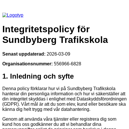
Integritetspolicy för
Sundbyberg Trafikskola
Senast uppdaterad:
2026-03-09
Organisationsnummer:
556966-6828
1. Inledning och syfte
Denna policy förklarar hur vi på Sundbyberg Trafikskola
hanterar din personliga information och hur vi säkerställer att
din integritet skyddas i enlighet med Dataskyddsförordningen
(GDPR). Vårt mål är att du som elev, kund eller besökare ska
känna dig helt trygg med vår datahantering.
Genom att använda våra tjänster eller registrera dig som
kund hos oss godkänner du att vi behandlar dina