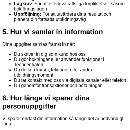
Lagkrav:
För att efterleva rättsliga förpliktelser, såsom
bokföringslagen
Uppföljning:
För att utvärdera dina resultat och
planera din fortsatta utbildningsväg
5. Hur vi samlar in information
Dina uppgifter samlas främst in när:
Du skriver in dig som kund hos oss
Du gör bokningar eller använder funktioner i
Teoricentralen
Du deltar i kurser, lektioner eller andra
utbildningsmoment
Du tar kontakt med oss via digitala kanaler eller telefon
Du genomför transaktioner och betalningar
6. Hur länge vi sparar dina
personuppgifter
Vi sparar endast din information så länge det är nödvändigt
för att: